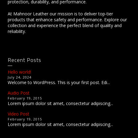
protection, durability, and performance.
At Mahnoor Leather our mission is to deliver top-tier
products that enhance safety and performance. Explore our
collection and experience the perfect blend of quality and
reliability.
Recent Posts
Hello world!
July 24, 2024
Welcome to WordPress. This is your first post. Edi...
Audio Post
February 19, 2015
Lorem ipsum dolor sit amet, consectetur adipiscing...
Video Post
February 19, 2015
Lorem ipsum dolor sit amet, consectetur adipiscing...