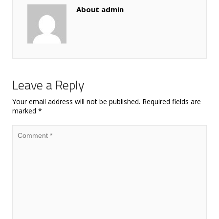
About admin
Leave a Reply
Your email address will not be published.
Required fields are
marked
*