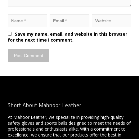
Save my name, email, and website in this browser
for the next time I comment.
Short About Mahnoor Leather
At Mahoor Leather, we specialize in providing high-quality
safety gloves and sports balls designed to meet the needs of
professionals and enthusiasts alike. With a commitment to
excellence, we ensure that our products offer the best in